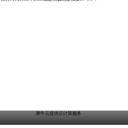
犀牛云提供云计算服务