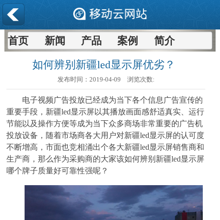
首页
新闻
产品
案例
简介
如何辨别新疆led显示屏优劣？
发布时间：
2019-04-09
浏览次数:
电子视频广告投放已经成为当下各个信息广告宣传的
重要手段，新疆led显示屏以其播放画面感舒适真实、运行
节能以及操作方便等成为当下众多商场非常重要的广告机
投放设备，随着市场商各大用户对新疆led显示屏的认可度
不断增高，市面也竞相涌出个各大新疆led显示屏销售商和
生产商，那么作为采购商的大家该如何辨别新疆led显示屏
哪个牌子质量好可靠性强呢？