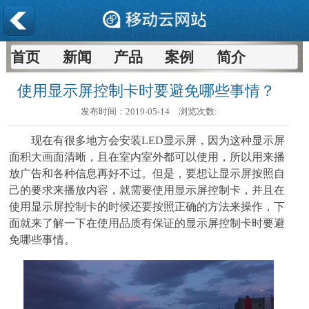
首页
新闻
产品
案例
简介
使用显示屏控制卡时要避免哪些事情？
发布时间：
2019-05-14
浏览次数:
现在有很多地方会安装LED显示屏，因为这种显示屏
面积大画面清晰，且在室内室外都可以使用，所以用来播
放广告和各种信息再好不过。但是，要想让显示屏按照自
己的要求来播放内容，就需要使用显示屏控制卡，并且在
使用显示屏控制卡的时候还要按照正确的方法来操作，下
面就来了解一下在使用品质有保证的显示屏控制卡时要避
免哪些事情。