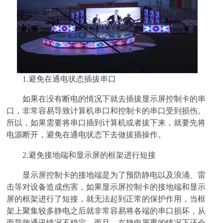
1.避免在通电状态插拔串口
如果在没有断电的情况下就去插拔显示屏控制卡的串
口，非常容易导致计算机串口和控制卡的串口受到损伤。
所以，如果需要将串口插到计算机或者拔下来，就要先将
电源断开，避免在通电状态下去做拔插操作。
2.避免接地端和显示屏的框架进行短接
显示屏控制卡的接地端是为了预防静电以及浪涌、雷
击等对设备造成伤害，如果显示屏控制卡的接地端和显示
屏的框架进行了短接，就无法起到正常的保护作用，当框
架上聚集较多静电之后就非常容易将各端的串口损坏，从
而导致通讯情况不稳定，而且，在静电严重的情况下还会