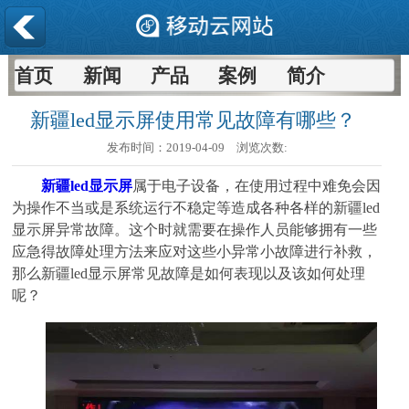
首页
新闻
产品
案例
简介
新疆led显示屏使用常见故障有哪些？
发布时间：
2019-04-09
浏览次数:
新疆led显示屏
属于电子设备，在使用过程中难免会因
为操作不当或是系统运行不稳定等造成各种各样的新疆led
显示屏异常故障。这个时就需要在操作人员能够拥有一些
应急得故障处理方法来应对这些小异常小故障进行补救，
那么新疆led显示屏常见故障是如何表现以及该如何处理
呢？